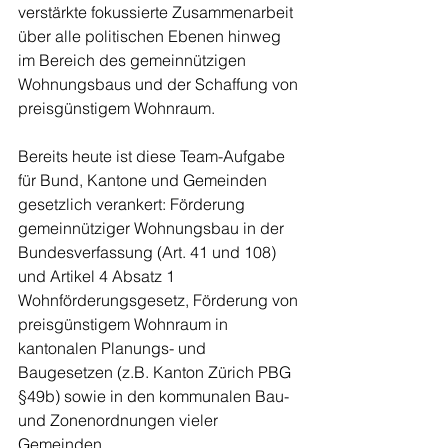
verstärkte fokussierte Zusammenarbeit 
über alle politischen Ebenen hinweg 
im Bereich des gemeinnützigen 
Wohnungsbaus und der Schaffung von 
preisgünstigem Wohnraum. 
Bereits heute ist diese Team-Aufgabe 
für Bund, Kantone und Gemeinden 
gesetzlich verankert: Förderung 
gemeinnütziger Wohnungsbau in der 
Bundesverfassung (Art. 41 und 108) 
und Artikel 4 Absatz 1 
Wohnförderungsgesetz, Förderung von 
preisgünstigem Wohnraum in 
kantonalen Planungs- und 
Baugesetzen (z.B. Kanton Zürich PBG 
§49b) sowie in den kommunalen Bau- 
und Zonenordnungen vieler 
Gemeinden. 