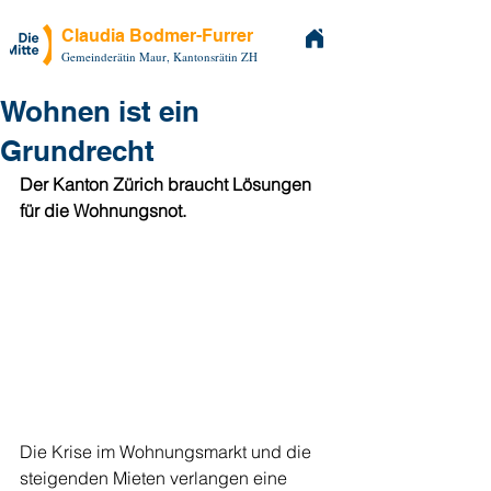
Claudia Bodmer-Furrer
Gemeinderätin Maur, Kantonsrätin ZH
Wohnen ist ein
Grundrecht
Der Kanton Zürich braucht Lösungen 
für die Wohnungsnot.
Die Krise im Wohnungsmarkt und die 
steigenden Mieten verlangen eine 