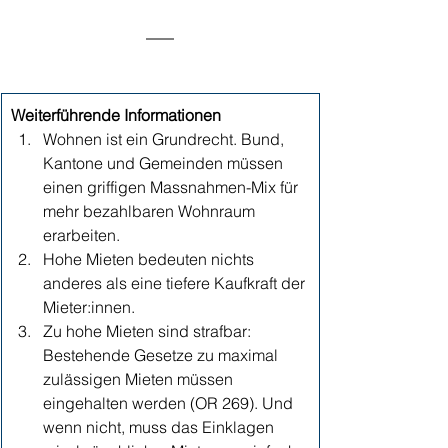
Weiterführende Informationen
Wohnen ist ein Grundrecht. Bund, 
Kantone und Gemeinden müssen 
einen griffigen Massnahmen-Mix für 
mehr bezahlbaren Wohnraum 
erarbeiten.
Hohe Mieten bedeuten nichts 
anderes als eine tiefere Kaufkraft der 
Mieter:innen.  
Zu hohe Mieten sind strafbar: 
Bestehende Gesetze zu maximal 
zulässigen Mieten müssen 
eingehalten werden (OR 269). Und 
wenn nicht, muss das Einklagen 