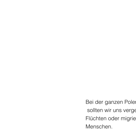
Bei der ganzen Pole
 sollten wir uns ver
Flüchten oder migrie
Menschen. 