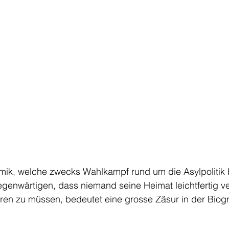
mik, welche zwecks Wahlkampf rund um die Asylpolitik b
gegenwärtigen, dass niemand seine Heimat leichtfertig ve
ren zu müssen, bedeutet eine grosse Zäsur in der Biogr